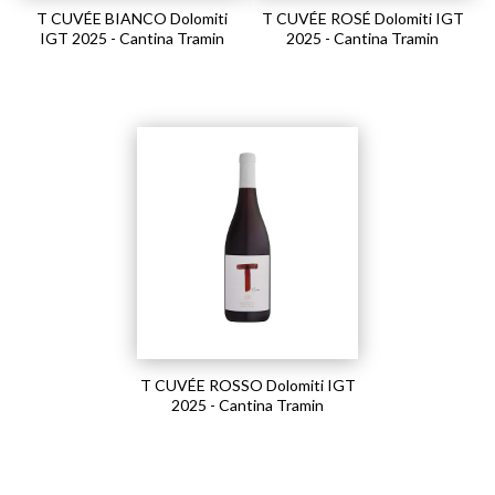
T CUVÉE BIANCO Dolomiti
T CUVÉE ROSÉ Dolomiti IGT
IGT 2025 - Cantina Tramin
2025 - Cantina Tramin
T CUVÉE ROSSO Dolomiti IGT
2025 - Cantina Tramin