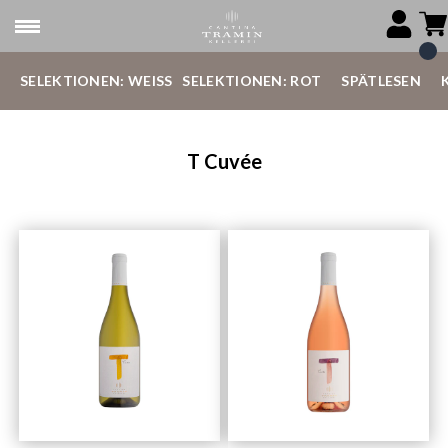
SELEKTIONEN: WEISS
SELEKTIONEN: ROT
SPÄTLESEN
T Cuvée